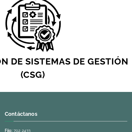
ÓN DE SISTEMAS DE GESTIÓN
(CSG)
Contáctanos
Fijo:
702 2433