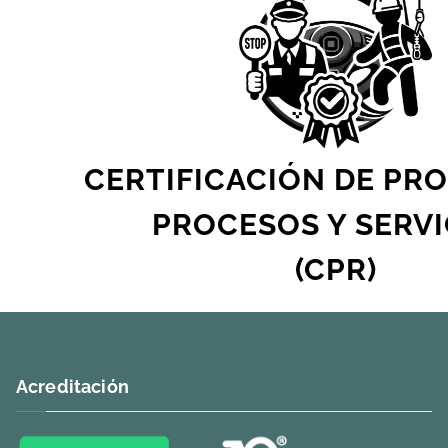
CERTIFICACIÓN DE PR
PROCESOS Y SERVI
(CPR)
Acreditación