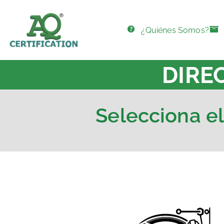
¿Quiénes Somos?
AQ Certification
DIRE
Selecciona el