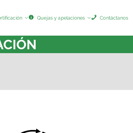
tificación
Quejas y apelaciones
Contáctanos
ACIÓN