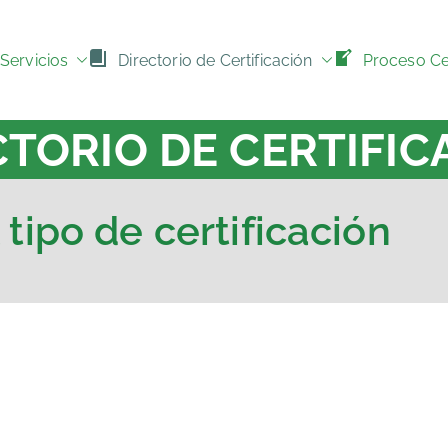
Servicios
Directorio de Certificación
Proceso Cer
CTORIO DE CERTIFIC
 tipo de certificación