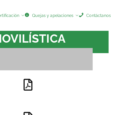
tificación
Quejas y apelaciones
Contáctanos
OVILÍSTICA